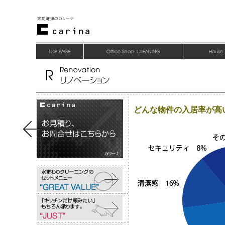
どんな物件の入居率が高い