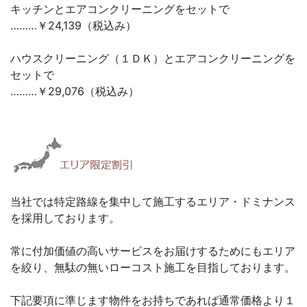
キッチンとエアコンクリーニングをセットで
………￥24,139（税込み）
ハウスクリーニング（１ＤＫ）とエアコンクリーニングを
セットで
………￥29,076（税込み）
当社では特定路線を集中して施工するエリア・ドミナンス
を採用しております。
常に付加価値の高いサービスをお届けするためにもエリア
を絞り、無駄の無いローコスト施工を目指しております。
下記要項に準じます物件をお持ちであれば通常価格より１