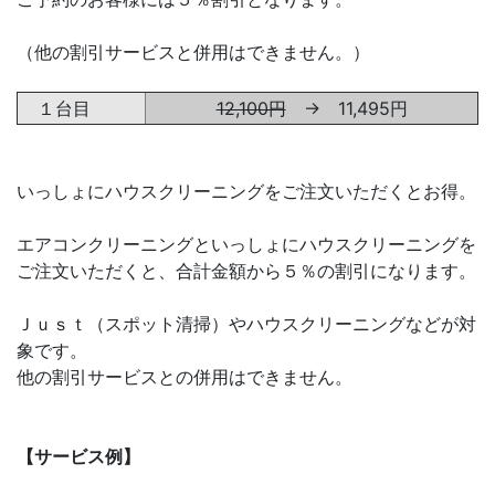
（他の割引サービスと併用はできません。）
１台目
12,100円
→ 11,495円
いっしょにハウスクリーニングをご注文いただくとお得。
エアコンクリーニングといっしょにハウスクリーニングを
ご注文いただくと、合計金額から５％の割引になります。
Ｊｕｓｔ（スポット清掃）やハウスクリーニングなどが対
象です。
他の割引サービスとの併用はできません。
【サービス例】