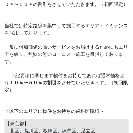
０％〜５０％の割引をさせていただきます。（初回限定）
当社では特定路線を集中して施工するエリア・ドミナンス
を採用しております。
常に付加価値の高いサービスをお届けするためにもエリ
アを絞り、無駄の無いローコスト施工を目指しておりま
す。
下記要項に準じます物件をお持ちであれば通常価格よ
り
１０％〜５０％の割引
をさせていただきます。（初回限
定）
＜以下のエリアに物件をお持ちの歯科医院様＞
【東京都】
北区、荒川区、板橋区、練馬区、足立区