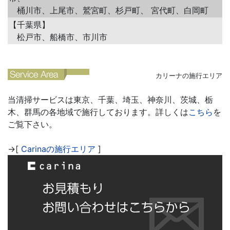
桶川市、上尾市、鷲宮町、杉戸町、 宮代町、白岡町
【千葉県】
松戸市、船橋市、市川市
カリーナの施行エリア
当清掃サービスは東京、千葉、埼玉、神奈川、茨城、栃
木、群馬の各地域で施行しております。詳しくは
こちら
を
ご覧下さい。
→[
Carinaの施行エリア
]