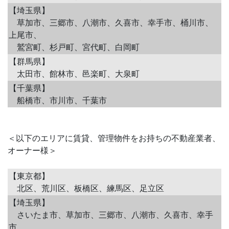
【埼玉県】
草加市、三郷市、八潮市、久喜市、幸手市、桶川市、
上尾市、
鷲宮町、杉戸町、宮代町、白岡町
【群馬県】
太田市、館林市、邑楽町、大泉町
【千葉県】
船橋市、市川市、千葉市
＜以下のエリアに賃貸、管理物件をお持ちの不動産業者、
オーナー様＞
【東京都】
北区、荒川区、板橋区、練馬区、足立区
【埼玉県】
さいたま市、草加市、三郷市、八潮市、久喜市、幸手
市、