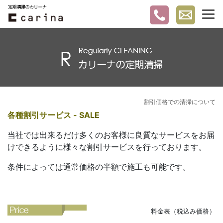
割引価格での清掃について
各種割引サービス - SALE
当社では出来るだけ多くのお客様に良質なサービスをお届
けできるように様々な割引サービスを行っております。
条件によっては通常価格の半額で施工も可能です。
料金表（税込み価格）