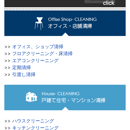
>>
オフィス、ショップ清掃
>>
フロアクリーニング・床清掃
>>
エアコンクリーニング
>>
定期清掃
>>
引渡し清掃
>>
ハウスクリーニング
>>
キッチンクリーニング