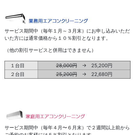
サービス期間中（毎年１月～３月末）にお申し込みいただ
いた方には通常価格から１０％割引となります。
（他の割引サービスと併用はできません）
１台目
28,000円
→ 25,200円
２台目
25,200円
→ 22,680円
サービス期間中
（毎年４月〜６月末）
で２週間以上前から
ご予約のお客様には５％割引となります。