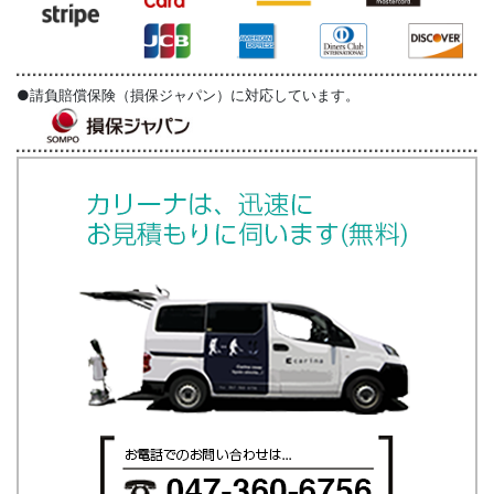
●請負賠償保険（損保ジャパン）に対応しています。