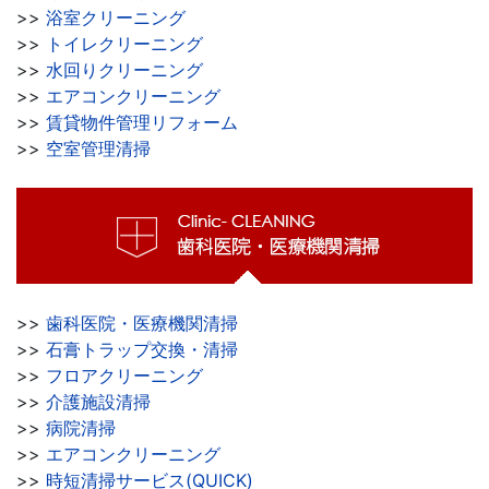
>>
浴室クリーニング
>>
トイレクリーニング
>>
水回りクリーニング
>>
エアコンクリーニング
>>
賃貸物件管理リフォーム
>>
空室管理清掃
>>
歯科医院・医療機関清掃
>>
石膏トラップ交換・清掃
>>
フロアクリーニング
>>
介護施設清掃
>>
病院清掃
>>
エアコンクリーニング
>>
時短清掃サービス(QUICK)