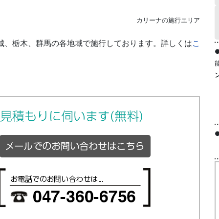
カリーナの施行エリア
茨城、栃木、群馬の各地域で施行しております。詳しくは
こ