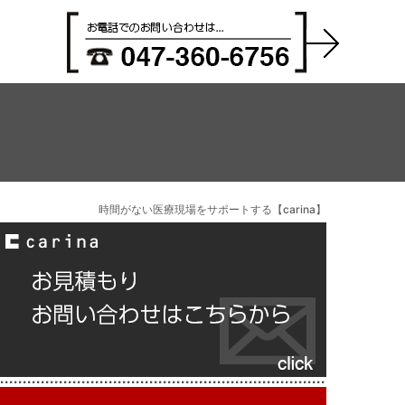
時間がない医療現場をサポートする【carina】