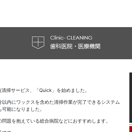
短清掃サービス、「Quick」を始めました。
分以内にワックスを含めた清掃作業が完了できるシステム
も可能になりました。
の問題を抱えている総合病院などにおすすめします。