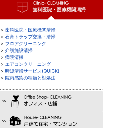
>>
歯科医院・医療機関清掃
>>
石膏トラップ交換・清掃
>>
フロアクリーニング
>>
介護施設清掃
>>
病院清掃
>>
エアコンクリーニング
>>
時短清掃サービス(QUICK)
>>
院内感染の種類と対処法