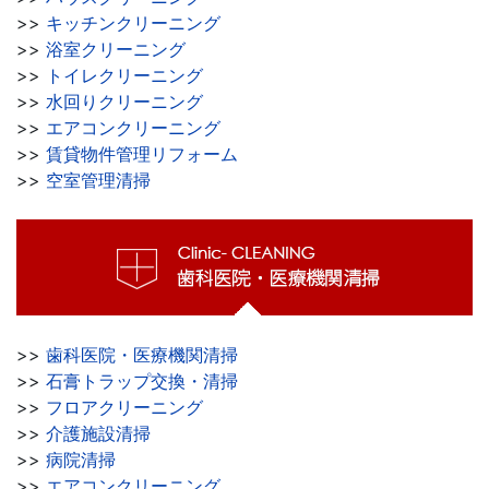
>>
キッチンクリーニング
>>
浴室クリーニング
>>
トイレクリーニング
>>
水回りクリーニング
>>
エアコンクリーニング
>>
賃貸物件管理リフォーム
>>
空室管理清掃
>>
歯科医院・医療機関清掃
>>
石膏トラップ交換・清掃
>>
フロアクリーニング
>>
介護施設清掃
>>
病院清掃
>>
エアコンクリーニング