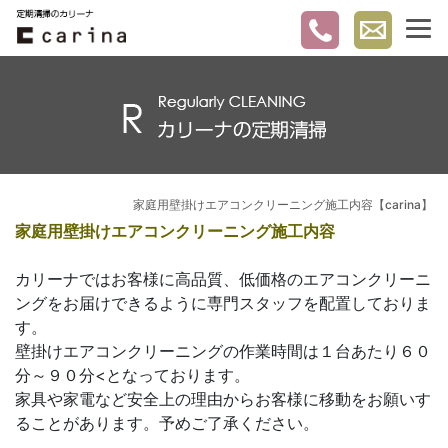
家庭用壁掛けエアコンクリーニング施工内容【carina】
家庭用壁掛けエアコンクリーニング施工内容
カリーナではお客様に高品質、低価格のエアコンクリーニ
ングをお届けできるように専門スタッフを配置しておりま
す。
壁掛けエアコンクリーニングの作業時間は１台あたり６０
分～９０分<となっております。
家具や家電など安全上の理由からお客様に移動をお願いす
ることがあります。予めご了承ください。