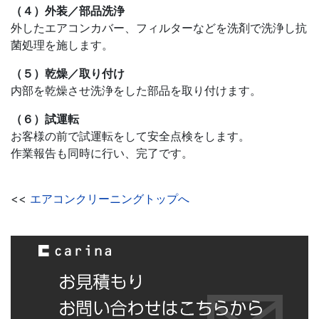
（４）外装／部品洗浄
外したエアコンカバー、フィルターなどを洗剤で洗浄し抗
菌処理を施します。
（５）乾燥／取り付け
内部を乾燥させ洗浄をした部品を取り付けます。
（６）試運転
お客様の前で試運転をして安全点検をします。
作業報告も同時に行い、完了です。
<<
エアコンクリーニングトップへ