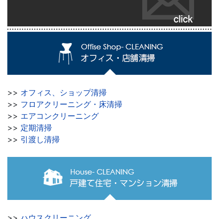
>>
オフィス、ショップ清掃
>>
フロアクリーニング・床清掃
>>
エアコンクリーニング
>>
定期清掃
>>
引渡し清掃
>>
ハウスクリーニング