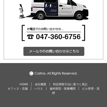
HOME
|
会社概要
|
特定商取引法に基づく表記
オフィス・店舗
|
ハウス
|
歯科医院・医療機関
|
ビル管理・清
掃