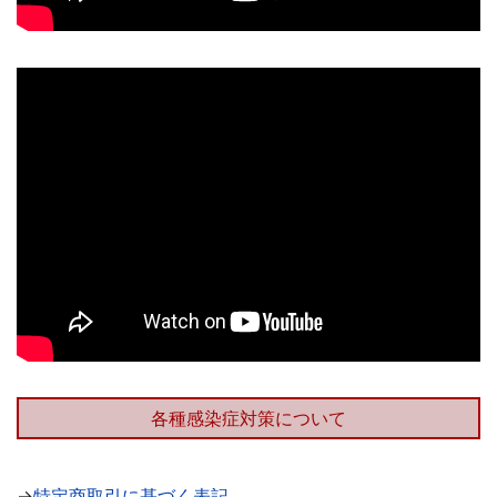
各種感染症対策について
→
特定商取引に基づく表記