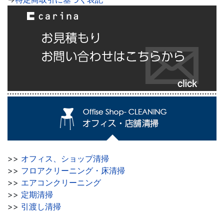
>>
オフィス、ショップ清掃
>>
フロアクリーニング・床清掃
>>
エアコンクリーニング
>>
定期清掃
>>
引渡し清掃