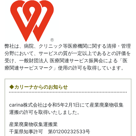
弊社は、病院、クリニック等医療機関に関する清掃・管理
分野において、サービスの質が一定以上であるとの評価を
受け、一般財団法人 医療関連サービス振興会による「医
療関連サービスマーク」使用の許可を取得しています。
◆カリーナからのお知らせ
carina株式会社は令和5年2月1日にて産業廃棄物収集
運搬の許可を取得いたしました。
産業廃棄物収集運搬業
千葉県知事許可 第01200232533号