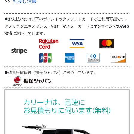
>>
引渡し清掃
●お支払いには以下のポイントやクレジットカードがご利用可能です。
アメリカンエキスプレス、visa、マスターカードは
オンラインでのWeb
決済
に対応しています。
●請負賠償保険（損保ジャパン）に対応しています。