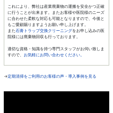
これにより、弊社は産業廃棄物の運搬を安全かつ正確
に行うことが出来ます。またお客様や医院様のニーズ
に合わせた柔軟な対応も可能となりますので、今後と
もご愛顧賜りますようお願い申し上げます。
また
石膏トラップ交換クリーニング
をお申し込みの医
院様には廃棄物回収も行っております。
適切な資格・知識を持つ専門スタッフがお伺い致しま
すので、
お気軽にお問い合わせください。
→
定期清掃をご利用のお客様の声・導入事例を見る