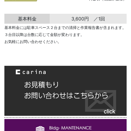
基本料金
3,600円 ／1回
基本料金には駐車スペース２台までの清掃と作業報告書が含まれます。
３台目以降は台数に応じて金額が変わります。
お気軽にお問い合わせください。