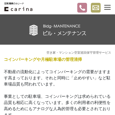
空き家・マンション空室巡回保守管理サービス
コインパーキングや月極駐車場の管理清掃
不動産の流動化によってコインパーキングの需要がますま
す高まっております。それと同時に「止めやすい」など駐
車場品質も問われています。
事業としての駐車場、コインパーキングは求められている
品質も相応に高くなっています。多くの利用者の利便性を
高めるためにもアナログな人為的管理も必要とされており
ます。