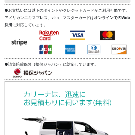
●お支払いには以下のポイントやクレジットカードがご利用可能です。
アメリカンエキスプレス、visa、マスターカードは
オンラインでのWeb
決済
に対応しています。
●請負賠償保険（損保ジャパン）に対応しています。