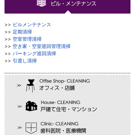
>>
ビルメンテナンス
>>
定期清掃
>>
空室管理清掃
>>
空き家・空室巡回管理清掃
>>
パーキング巡回清掃
>>
引渡し清掃