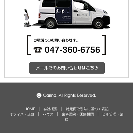
HOME
|
会社概要
|
特定商取引法に基づく表記
オフィス・店舗
|
ハウス
|
歯科医院・医療機関
|
ビル管理・清
掃