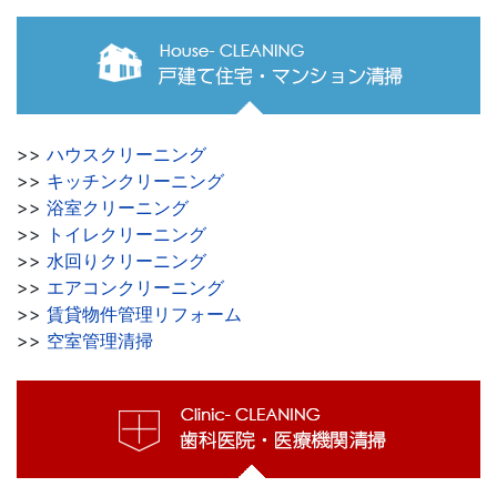
>>
ハウスクリーニング
>>
キッチンクリーニング
>>
浴室クリーニング
>>
トイレクリーニング
>>
水回りクリーニング
>>
エアコンクリーニング
>>
賃貸物件管理リフォーム
>>
空室管理清掃