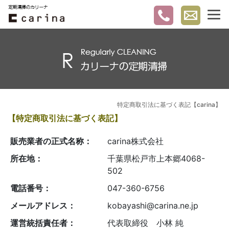
特定商取引法に基づく表記【carina】
【特定商取引法に基づく表記】
販売業者の正式名称：
carina株式会社
所在地：
千葉県松戸市上本郷4068-
502
電話番号：
047-360-6756
メールアドレス：
kobayashi@carina.ne.jp
運営統括責任者：
代表取締役 小林 純