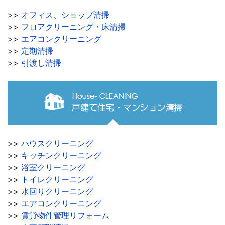
>>
オフィス、ショップ清掃
>>
フロアクリーニング・床清掃
>>
エアコンクリーニング
>>
定期清掃
>>
引渡し清掃
>>
ハウスクリーニング
>>
キッチンクリーニング
>>
浴室クリーニング
>>
トイレクリーニング
>>
水回りクリーニング
>>
エアコンクリーニング
>>
賃貸物件管理リフォーム