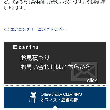
ど、できるだけ具体的にお伝えくださいますようお願い申
し上げます。
<<
エアコンクリーニングトップへ