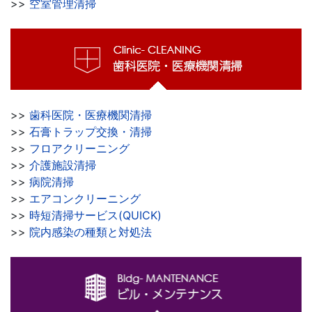
>>
空室管理清掃
>>
歯科医院・医療機関清掃
>>
石膏トラップ交換・清掃
>>
フロアクリーニング
>>
介護施設清掃
>>
病院清掃
>>
エアコンクリーニング
>>
時短清掃サービス(QUICK)
>>
院内感染の種類と対処法