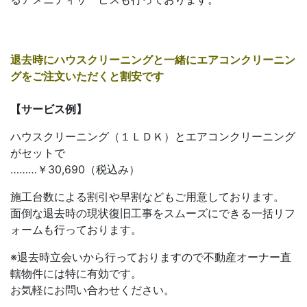
退去時にハウスクリーニングと一緒にエアコンクリーニン
グをご注文いただくと割安です
【サービス例】
ハウスクリーニング（１ＬＤＫ）とエアコンクリーニング
がセットで
………￥30,690（税込み）
施工台数による割引や早割などもご用意しております。
面倒な退去時の現状復旧工事をスムーズにできる一括リフ
ォームも行っております。
※退去時立会いから行っておりますので不動産オーナー直
轄物件には特に有効です。
お気軽にお問い合わせください。