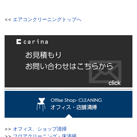
<<
エアコンクリーニングトップへ
>>
オフィス、ショップ清掃
>>
フロアクリーニング・床清掃