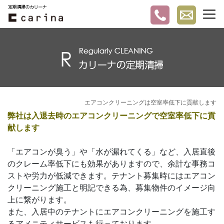
エアコンクリーニングは空室率低下に貢献します
弊社は入退去時のエアコンクリーニングで空室率低下に貢
献します
「エアコンが臭う」や「水が漏れてくる」など、入居直後
のクレーム率低下にも効果がありますので、余計な事務コ
ストや労力が低減できます。テナント募集時にはエアコン
クリーニング施工と明記できる為、募集物件のイメージ向
上に繋がります。
また、入居中のテナントにエアコンクリーニングを施工す
るアメニティサービスも行っております。