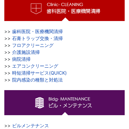
>>
歯科医院・医療機関清掃
>>
石膏トラップ交換・清掃
>>
フロアクリーニング
>>
介護施設清掃
>>
病院清掃
>>
エアコンクリーニング
>>
時短清掃サービス(QUICK)
>>
院内感染の種類と対処法
>>
ビルメンテナンス