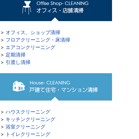
>>
オフィス、ショップ清掃
>>
フロアクリーニング・床清掃
>>
エアコンクリーニング
>>
定期清掃
>>
引渡し清掃
>>
ハウスクリーニング
>>
キッチンクリーニング
>>
浴室クリーニング
>>
トイレクリーニング