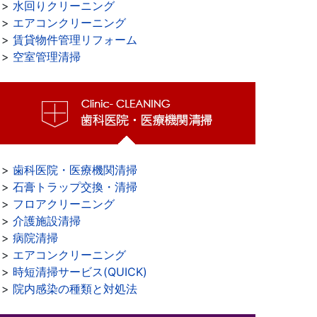
>>
水回りクリーニング
>>
エアコンクリーニング
>>
賃貸物件管理リフォーム
>>
空室管理清掃
>>
歯科医院・医療機関清掃
>>
石膏トラップ交換・清掃
>>
フロアクリーニング
>>
介護施設清掃
>>
病院清掃
>>
エアコンクリーニング
>>
時短清掃サービス(QUICK)
>>
院内感染の種類と対処法