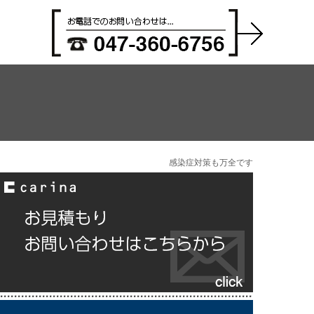
感染症対策も万全です