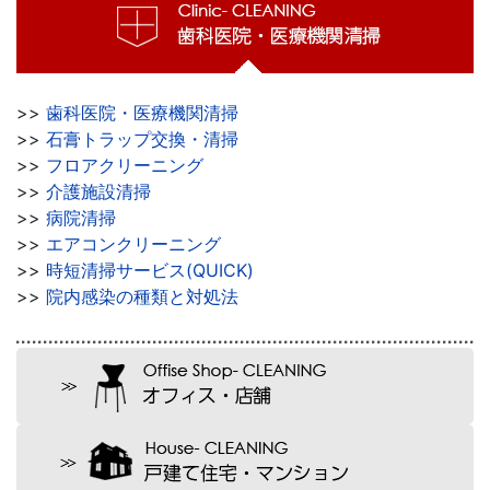
>>
歯科医院・医療機関清掃
>>
石膏トラップ交換・清掃
>>
フロアクリーニング
>>
介護施設清掃
>>
病院清掃
>>
エアコンクリーニング
>>
時短清掃サービス(QUICK)
>>
院内感染の種類と対処法