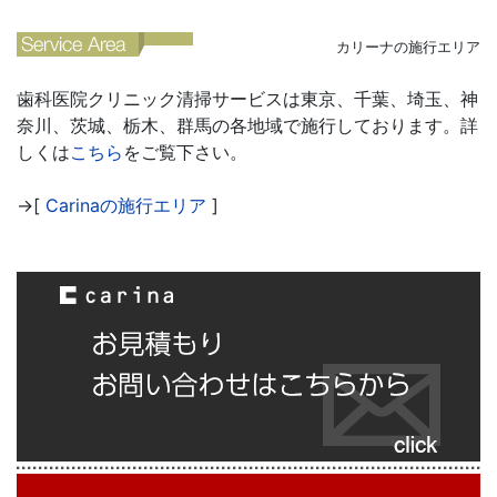
カリーナの施行エリア
歯科医院クリニック清掃サービスは東京、千葉、埼玉、神
奈川、茨城、栃木、群馬の各地域で施行しております。詳
しくは
こちら
をご覧下さい。
→[
Carinaの施行エリア
]