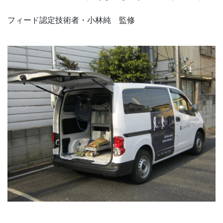
フィード認定技術者・小林純 監修