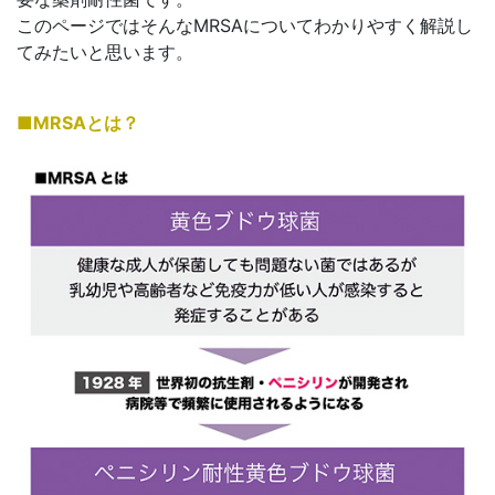
このページではそんなMRSAについてわかりやすく解説し
てみたいと思います。
■MRSAとは？