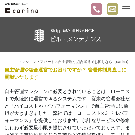
マンション・アパートの自主管理や組合運営でお困りなら【carina】
自主管理や組合運営でお困りですか？ 管理体制見直しに
貢献いたします
自主管理マンションに必要とされていることは、ローコス
トで永続的に運営できるシステムです。従来の管理会社だ
と「ハイコスト×ハイパフォーマンス」で自主管理には負
担が大きすぎました。弊社では「ローコスト×ミドルパフ
ォーマンス」を提供しております。余計なサービスや修繕
は行わず必要最小限を提供させていただいております。ま
た省エネ技術やＥＳＣＯ事業などの情報提供もしておりま