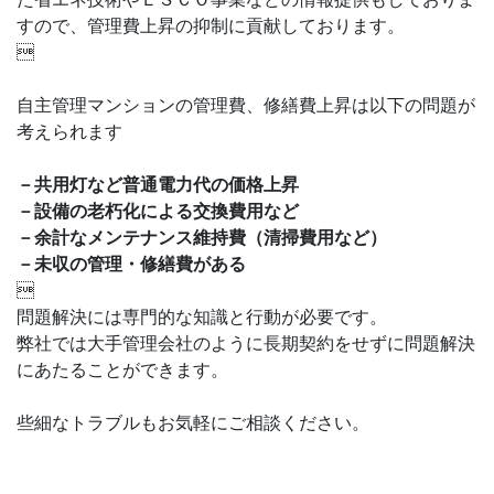
すので、管理費上昇の抑制に貢献しております。

自主管理マンションの管理費、修繕費上昇は以下の問題が
考えられます
－共用灯など普通電力代の価格上昇
－設備の老朽化による交換費用など
－余計なメンテナンス維持費（清掃費用など）
－未収の管理・修繕費がある

問題解決には専門的な知識と行動が必要です。
弊社では大手管理会社のように長期契約をせずに問題解決
にあたることができます。
些細なトラブルもお気軽にご相談ください。