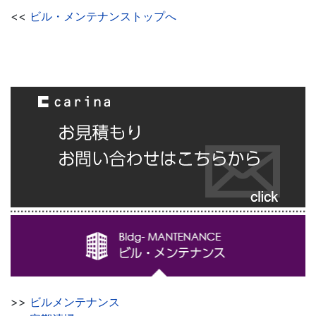
<<
ビル・メンテナンストップへ
>>
ビルメンテナンス