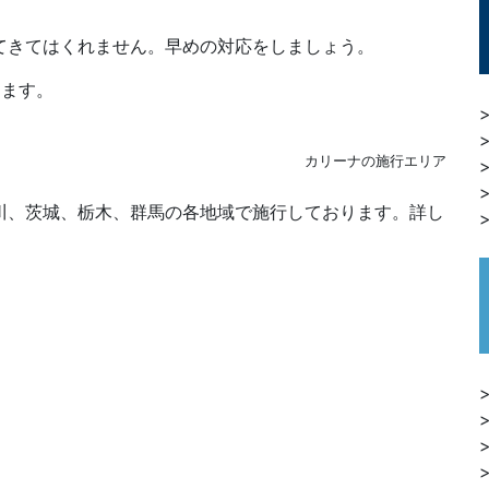
きてはくれません。早めの対応をしましょう。
ます。
カリーナの施行エリア
川、茨城、栃木、群馬の各地域で施行しております。詳し