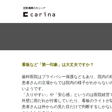
看板など「第一印象」は大丈夫ですか？
歯科医院はプライバシー保護などもあり、院内の
患者さんの立場からでは院内の様子がわからない
いようです。
「入りやすい」や「安心感」というのは医院経営
外壁に雨だれが付着していたり、看板のライトが
患者さんは外からの見た目だけで判断するしかな