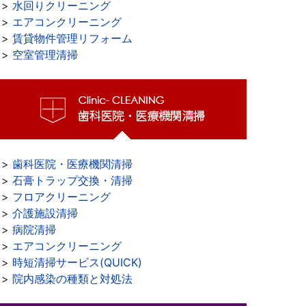
>>
水回りクリーニング
>>
エアコンクリーニング
>>
賃貸物件管理リフォーム
>>
空室管理清掃
>>
歯科医院・医療機関清掃
>>
石膏トラップ交換・清掃
>>
フロアクリーニング
>>
介護施設清掃
>>
病院清掃
>>
エアコンクリーニング
>>
時短清掃サービス(QUICK)
>>
院内感染の種類と対処法