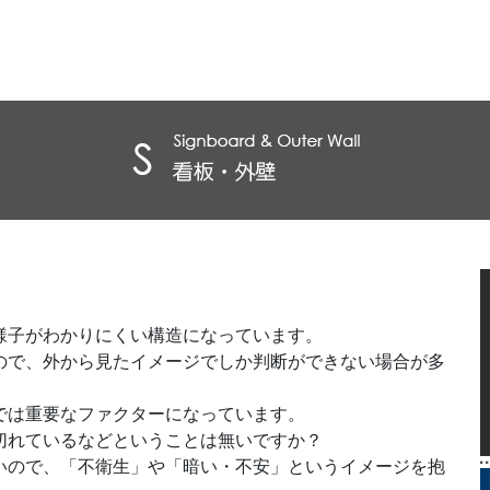
様子がわかりにくい構造になっています。
ので、外から見たイメージでしか判断ができない場合が多
では重要なファクターになっています。
切れているなどということは無いですか？
いので、「不衛生」や「暗い・不安」というイメージを抱