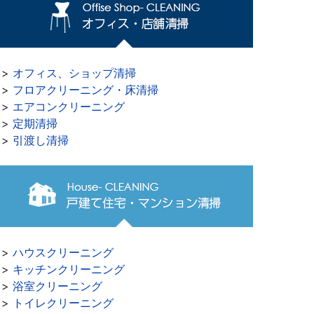
>>
オフィス、ショップ清掃
>>
フロアクリーニング・床清掃
>>
エアコンクリーニング
>>
定期清掃
>>
引渡し清掃
>>
ハウスクリーニング
>>
キッチンクリーニング
>>
浴室クリーニング
>>
トイレクリーニング